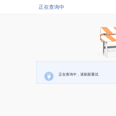
正在查询中
正在查询中，请刷新重试